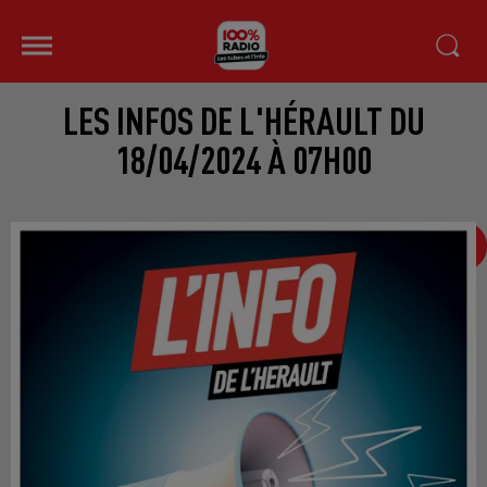
LES INFOS DE L'HÉRAULT DU
18/04/2024 À 07H00