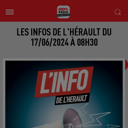
LES INFOS DE L'HÉRAULT DU
17/06/2024 À 08H30