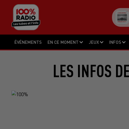
ÉVÉNEMENTS
EN CE MOMENT
JEUX
INFOS
LES INFOS D