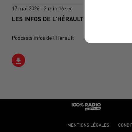
17 mai 2026 - 2 min 16 sec
LES INFOS DE L'HÉRAULT DU 17/05/2026 À
Podcasts infos de l'Hérault
MENTIONS LÉGALES
CONDI