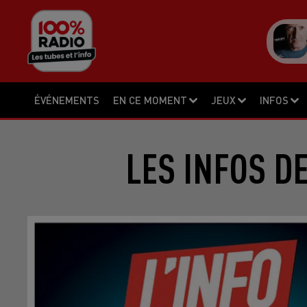
ÉVÉNEMENTS
EN CE MOMENT
JEUX
INFOS
LES INFOS D