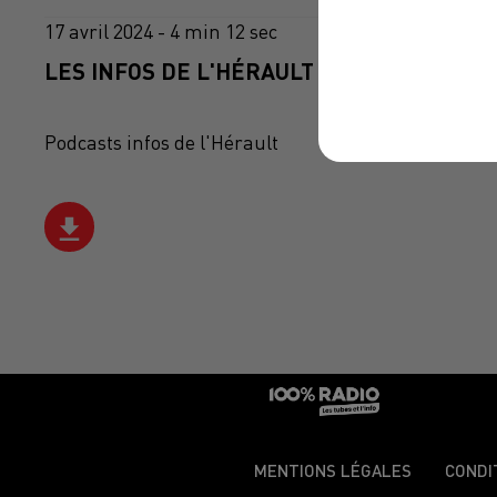
17 avril 2024 - 4 min 12 sec
LES INFOS DE L'HÉRAULT DU 17/04/2024 À
Podcasts infos de l'Hérault
MENTIONS LÉGALES
CONDI