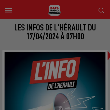
LES INFOS DE L'HÉRAULT DU
17/04/2024 À 07H00