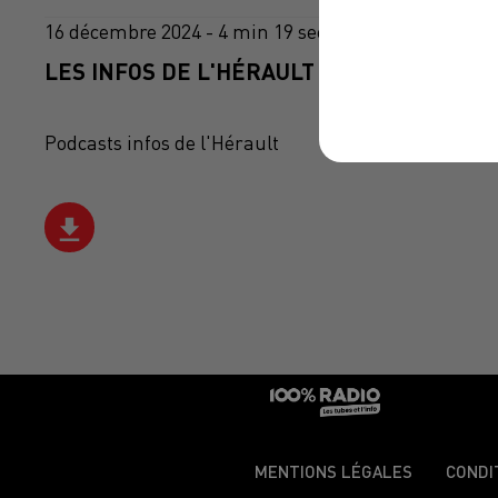
16 décembre 2024 - 4 min 19 sec
LES INFOS DE L'HÉRAULT DU 16/12/2024 À
Podcasts infos de l'Hérault
MENTIONS LÉGALES
CONDI