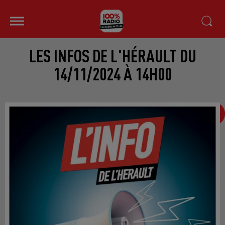
LES INFOS DE L'HÉRAULT DU
14/11/2024 À 14H00