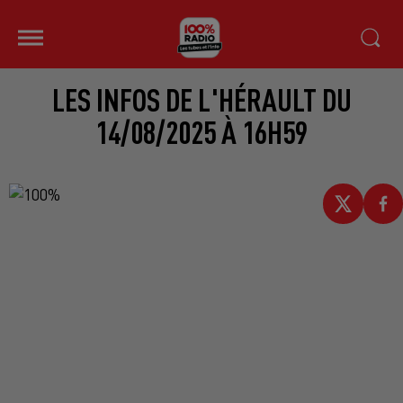
LES INFOS DE L'HÉRAULT DU
14/08/2025 À 16H59