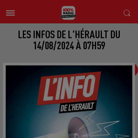
LES INFOS DE L'HÉRAULT DU
14/08/2024 À 07H59