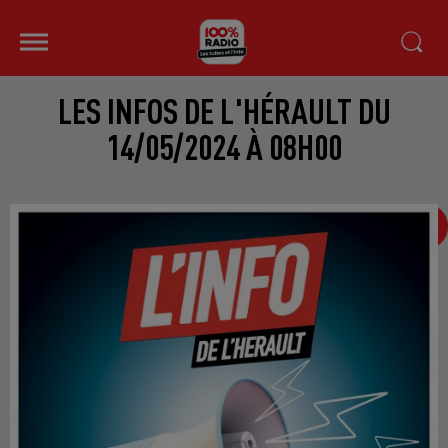
LES INFOS DE L'HÉRAULT DU
14/05/2024 À 08H00