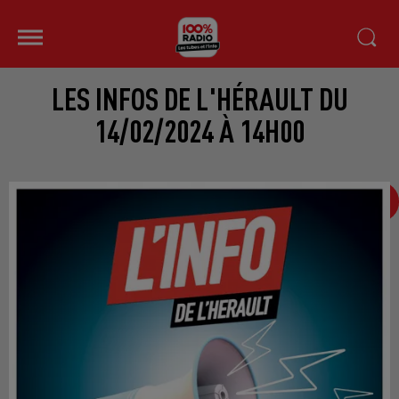
LES INFOS DE L'HÉRAULT DU
14/02/2024 À 14H00