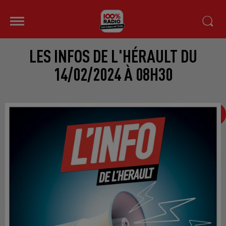
LES INFOS DE L'HÉRAULT DU
14/02/2024 À 08H30