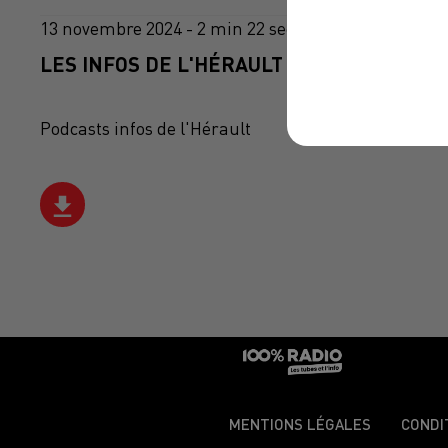
13 novembre 2024 - 2 min 22 sec
LES INFOS DE L'HÉRAULT DU 13/11/2024 À
Podcasts infos de l'Hérault
MENTIONS LÉGALES
CONDI