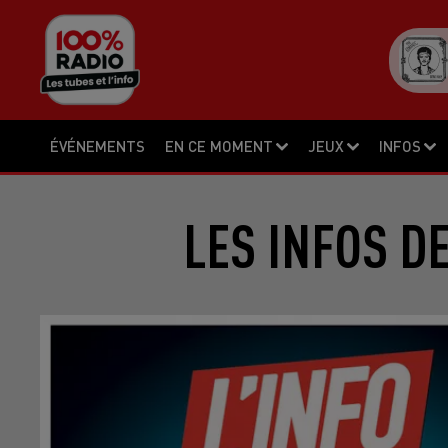
ÉVÉNEMENTS
EN CE MOMENT
JEUX
INFOS
LES INFOS D