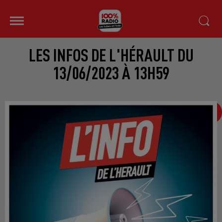
LES INFOS DE L'HÉRAULT DU
13/06/2023 À 13H59