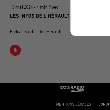
13 mai 2024 - 4 min 9 sec
LES INFOS DE L'HÉRAULT DU 13/05/2024 À
Podcasts infos de l'Hérault
MENTIONS LÉGALES
CONDI