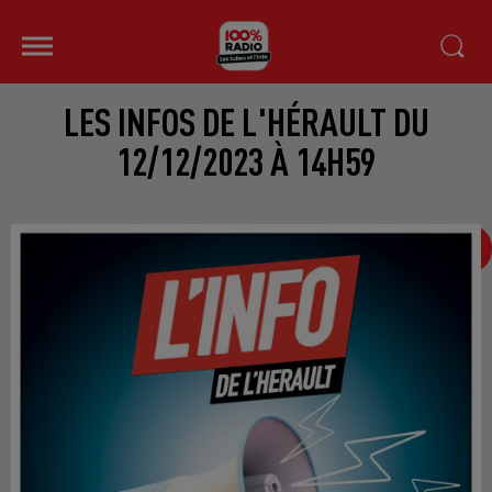
LES INFOS DE L'HÉRAULT DU
12/12/2023 À 14H59