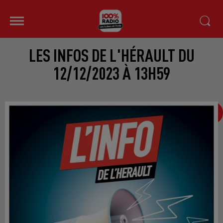
LES INFOS DE L'HÉRAULT DU
12/12/2023 À 13H59