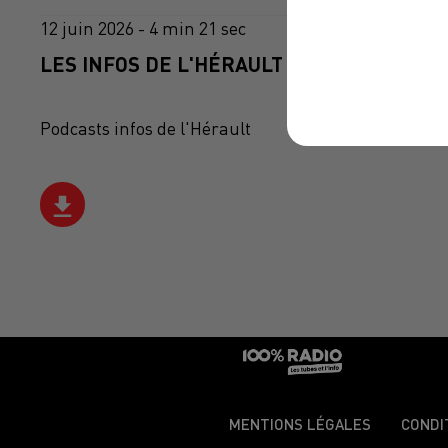
12 juin 2026 - 4 min 21 sec
LES INFOS DE L'HÉRAULT DU 12/06/2026 À
Podcasts infos de l'Hérault
MENTIONS LÉGALES
CONDI