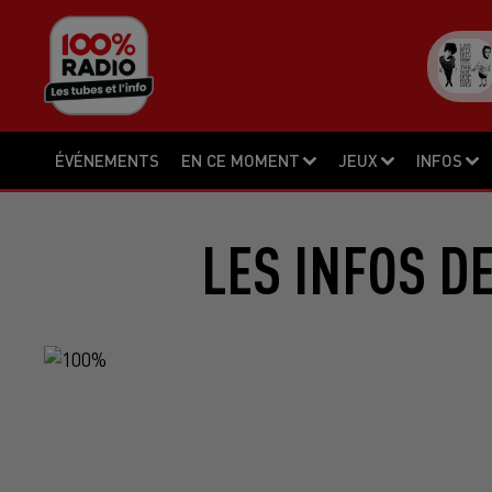
ÉVÉNEMENTS
EN CE MOMENT
JEUX
INFOS
LES INFOS D