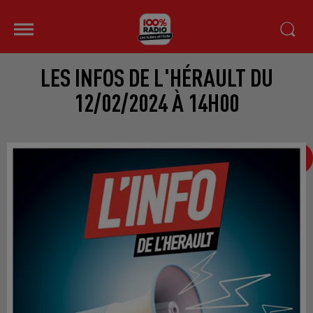
LES INFOS DE L'HÉRAULT DU
12/02/2024 À 14H00