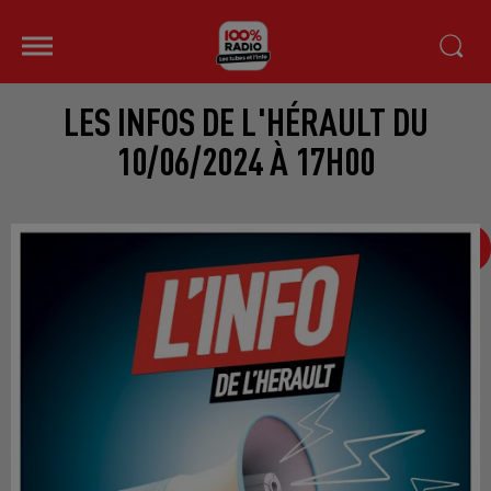
LES INFOS DE L'HÉRAULT DU
10/06/2024 À 17H00