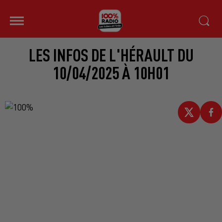
LES INFOS DE L'HÉRAULT DU
10/04/2025 À 10H01