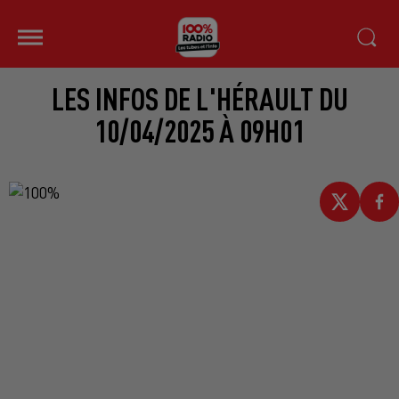
LES INFOS DE L'HÉRAULT DU
10/04/2025 À 09H01