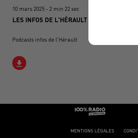
10 mars 2025 - 2 min 22 sec
LES INFOS DE L'HÉRAULT DU 10/03/2025 À
Podcasts infos de l'Hérault
MENTIONS LÉGALES
CONDI