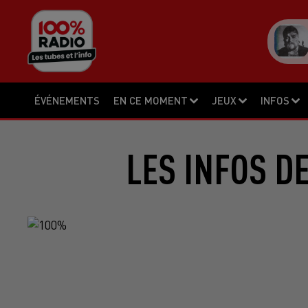
ÉVÉNEMENTS
EN CE MOMENT
JEUX
INFOS
LES INFOS D