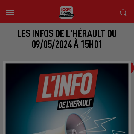
LES INFOS DE L'HÉRAULT DU
09/05/2024 À 15H01