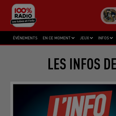
ÉVÉNEMENTS
EN CE MOMENT
JEUX
INFOS
LES INFOS D