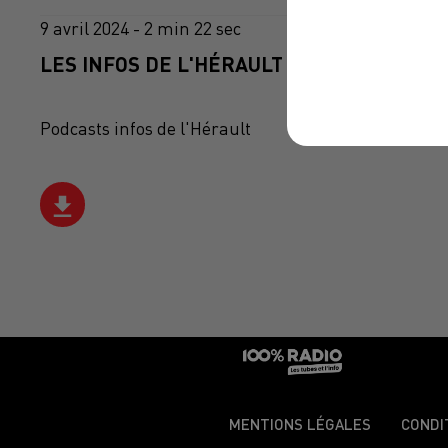
9 avril 2024 - 2 min 22 sec
LES INFOS DE L'HÉRAULT DU 09/04/2024 À
Podcasts infos de l'Hérault
MENTIONS LÉGALES
CONDI