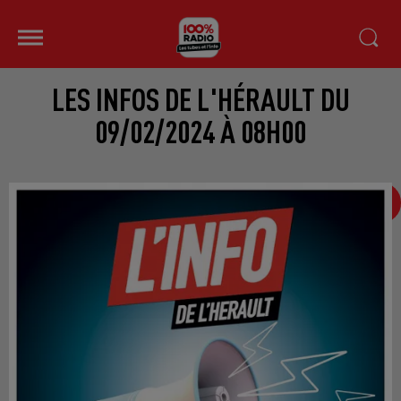
LES INFOS DE L'HÉRAULT DU
09/02/2024 À 08H00