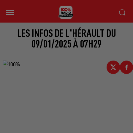
LES INFOS DE L'HÉRAULT DU
09/01/2025 À 07H29