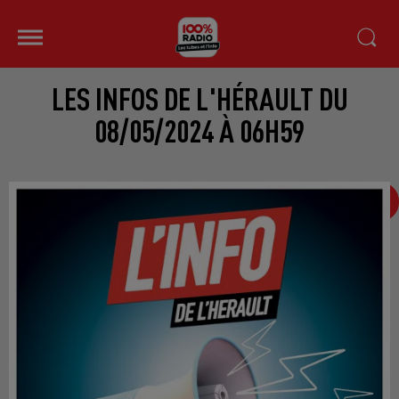
LES INFOS DE L'HÉRAULT DU
08/05/2024 À 06H59