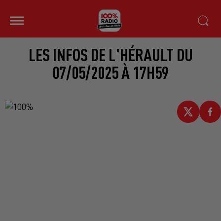
LES INFOS DE L'HÉRAULT DU
07/05/2025 À 17H59