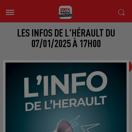
LES INFOS DE L'HÉRAULT DU
07/01/2025 À 17H00