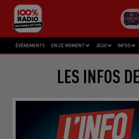
ÉVÉNEMENTS
EN CE MOMENT
JEUX
INFOS
LES INFOS D