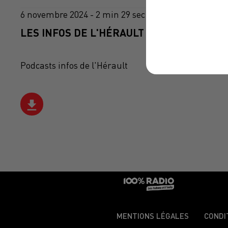
6 novembre 2024 - 2 min 29 sec
LES INFOS DE L'HÉRAULT DU 06/11/2024 À
Podcasts infos de l'Hérault
MENTIONS LÉGALES
CONDI