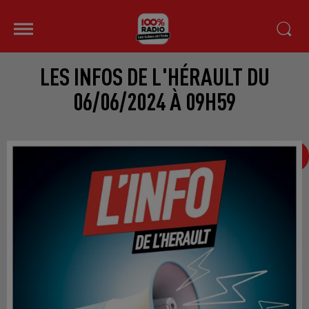
LES INFOS DE L'HÉRAULT DU
06/06/2024 À 09H59