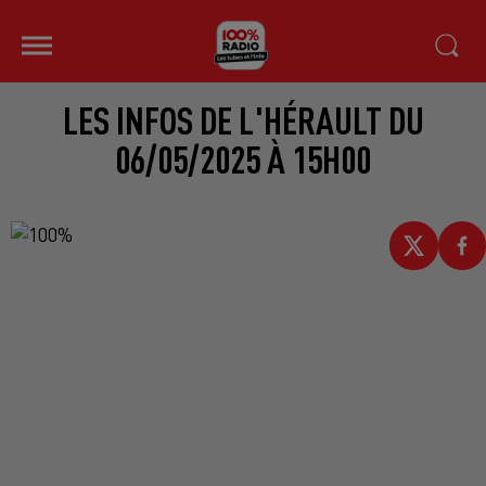
LES INFOS DE L'HÉRAULT DU
06/05/2025 À 15H00