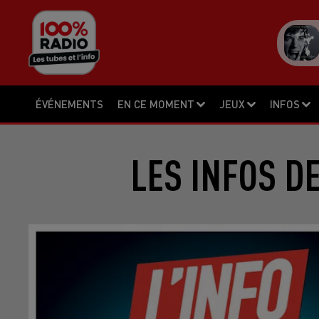
ÉVÉNEMENTS
EN CE MOMENT
JEUX
INFOS
LES INFOS D