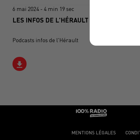
6 mai 2024 - 4 min 19 sec
LES INFOS DE L'HÉRAULT DU 06/05/2024 À
Podcasts infos de l'Hérault
MENTIONS LÉGALES
CONDI