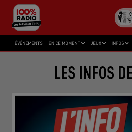
ÉVÉNEMENTS
EN CE MOMENT
JEUX
INFOS
LES INFOS D