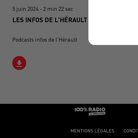
5 juin 2024 - 2 min 22 sec
LES INFOS DE L'HÉRAULT DU 05/06/2024 À
Podcasts infos de l'Hérault
MENTIONS LÉGALES
CONDI