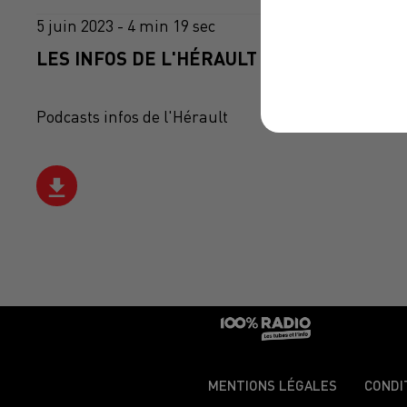
5 juin 2023 - 4 min 19 sec
LES INFOS DE L'HÉRAULT DU 05/06/2023 À
Podcasts infos de l'Hérault
MENTIONS LÉGALES
CONDI