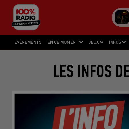
ÉVÉNEMENTS
EN CE MOMENT
JEUX
INFOS
LES INFOS D