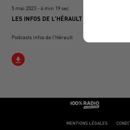
5 mai 2023 - 4 min 19 sec
LES INFOS DE L'HÉRAULT DU 05/05/2023 À
Podcasts infos de l'Hérault
MENTIONS LÉGALES
CONDI