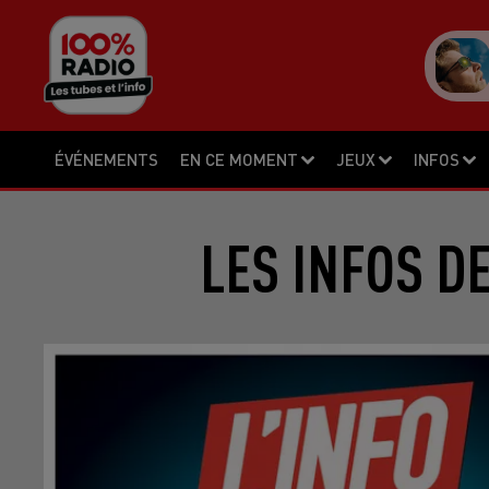
ÉVÉNEMENTS
EN CE MOMENT
JEUX
INFOS
LES INFOS D