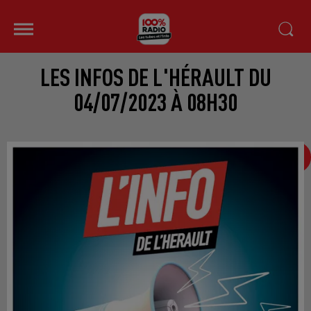
LES INFOS DE L'HÉRAULT DU
04/07/2023 À 08H30