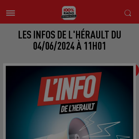
LES INFOS DE L'HÉRAULT DU
04/06/2024 À 11H01