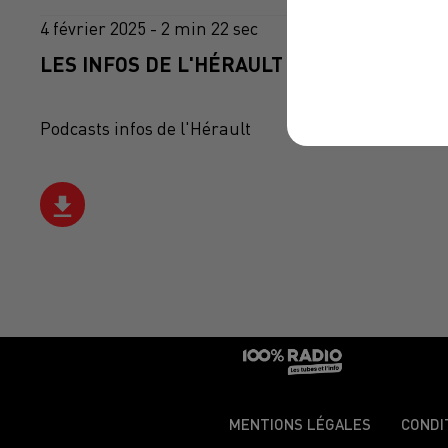
4 février 2025 - 2 min 22 sec
LES INFOS DE L'HÉRAULT DU 04/02/2025 À
Podcasts infos de l'Hérault
MENTIONS LÉGALES
CONDI