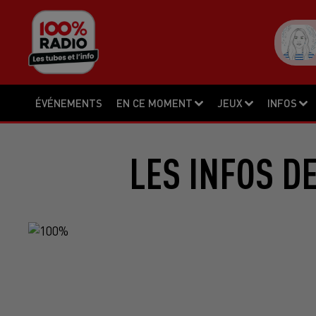
ÉVÉNEMENTS
EN CE MOMENT
JEUX
INFOS
LES INFOS D