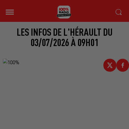
LES INFOS DE L'HÉRAULT DU
03/07/2026 À 09H01