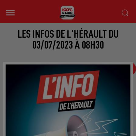
LES INFOS DE L'HÉRAULT DU
03/07/2023 À 08H30