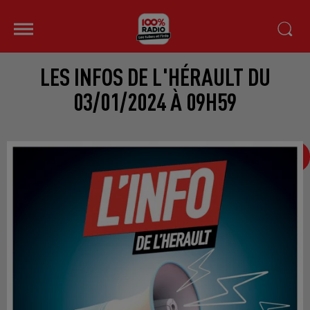
LES INFOS DE L'HÉRAULT DU
03/01/2024 À 09H59