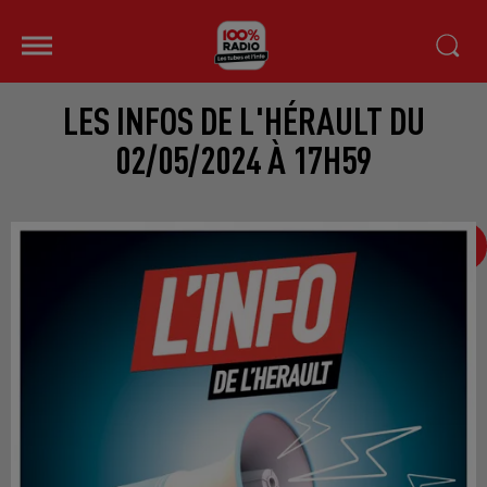
LES INFOS DE L'HÉRAULT DU
02/05/2024 À 17H59