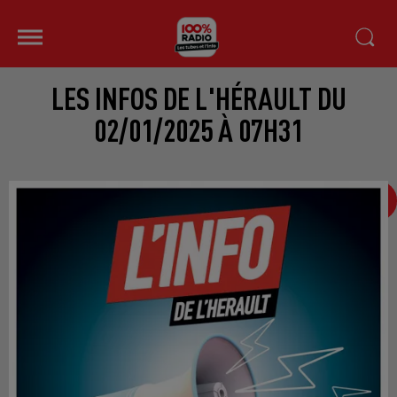
LES INFOS DE L'HÉRAULT DU
02/01/2025 À 07H31