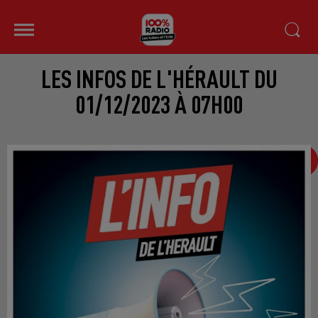
LES INFOS DE L'HÉRAULT DU
01/12/2023 À 07H00