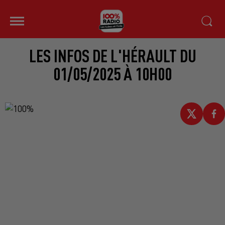
LES INFOS DE L'HÉRAULT DU
01/05/2025 À 10H00