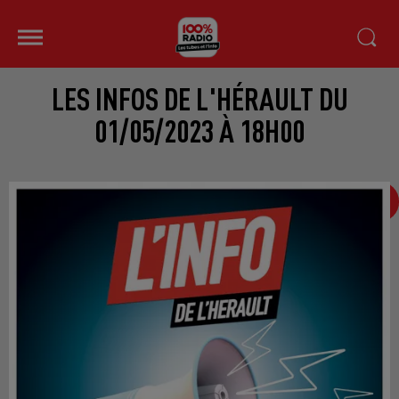
LES INFOS DE L'HÉRAULT DU
01/05/2023 À 18H00