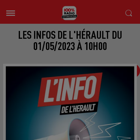
LES INFOS DE L'HÉRAULT DU
01/05/2023 À 10H00