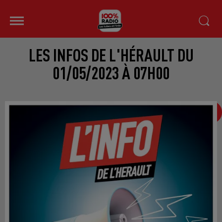
LES INFOS DE L'HÉRAULT DU
01/05/2023 À 07H00